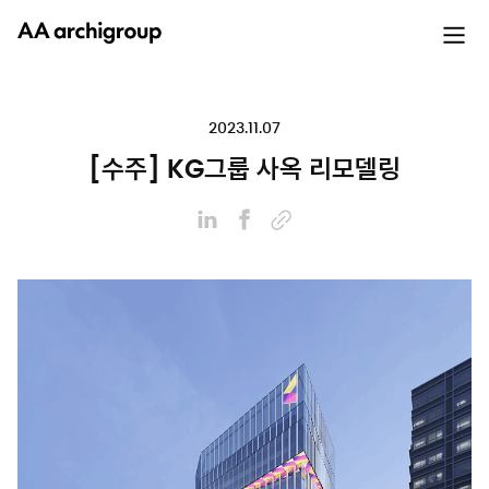
2023.11.07
[수주] KG그룹 사옥 리모델링