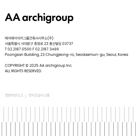
에이에이아키그룹건축사사무소(주)
서울특별시 서대문구 충정로 23 풍산빌딩 03737
T 02.2187.0500 F 02.2187.3499
Poongsan Building, 23 Chungjeong-ro, Seodaemun-gu, Seoul, Korea
COPYRIGHT © 2025 AA archigroup Inc.
ALL RIGHTS RESERVED.
청렴위반신고
전자조달시스템